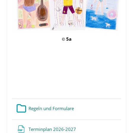
5a
©
Verzeichnis
Regeln und Formulare
Datei
Terminplan 2026-2027